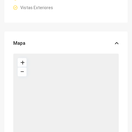
Vistas Exteriores
Mapa