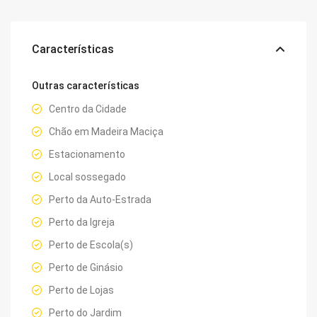
Características
Outras características
Centro da Cidade
Chão em Madeira Maciça
Estacionamento
Local sossegado
Perto da Auto-Estrada
Perto da Igreja
Perto de Escola(s)
Perto de Ginásio
Perto de Lojas
Perto do Jardim