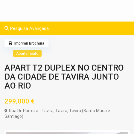
Pesquisa Avançada
Imprimir Brochura
Apartamento
APART T2 DUPLEX NO CENTRO
DA CIDADE DE TAVIRA JUNTO
AO RIO
299,000 €
Rua Dr. Parreira - Tavira,
Tavira
,
Tavira (Santa Maria e
Santiago)