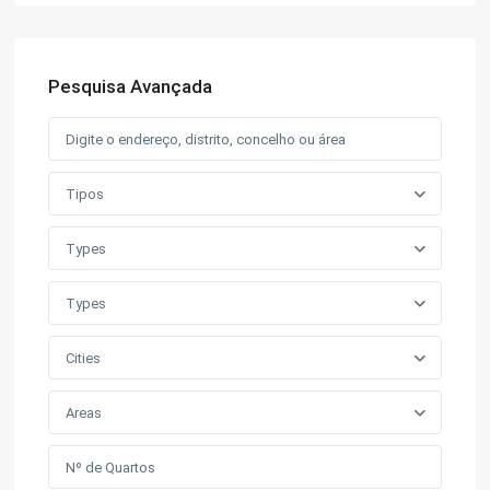
Pesquisa Avançada
Tipos
Types
Types
Cities
Areas