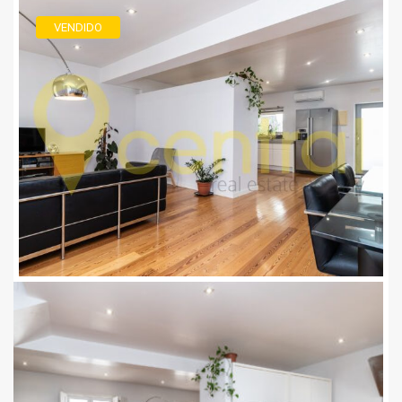
VENDIDO