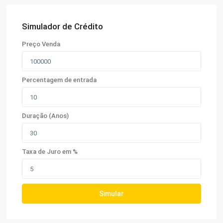
Simulador de Crédito
Preço Venda
Percentagem de entrada
Duração (Anos)
Taxa de Juro em %
Simular