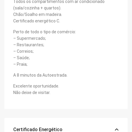
Todos os compartimentos com ar condicionado
(sala/cozinha + quartos).
Chão/Soalho em madeira.
Certificado energético C.
Perto de todo o tipo de comércio:
– Supermercado;
– Restaurantes;
– Correios;
– Saúde;
– Praia;
A 8 minutos da Autoestrada.
Excelente oportunidade.
Não deixe de visitar.
Certificado Energético