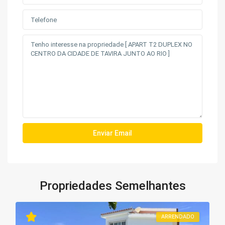
Propriedades Semelhantes
ARRENDADO