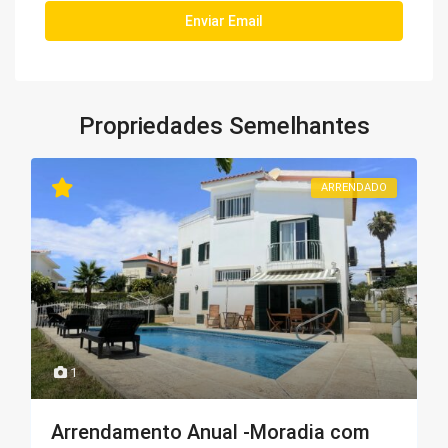
Propriedades Semelhantes
ARRENDADO
1
Arrendamento Anual -Moradia com