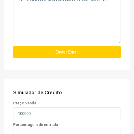
Simulador de Crédito
Preço Venda
Percentagem de entrada