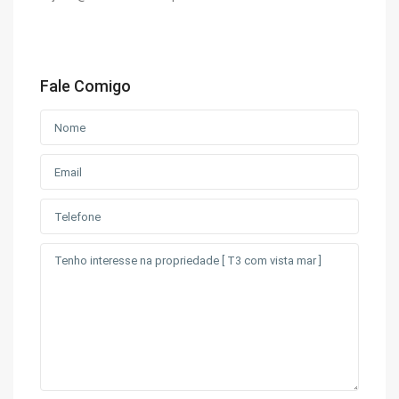
Fale Comigo