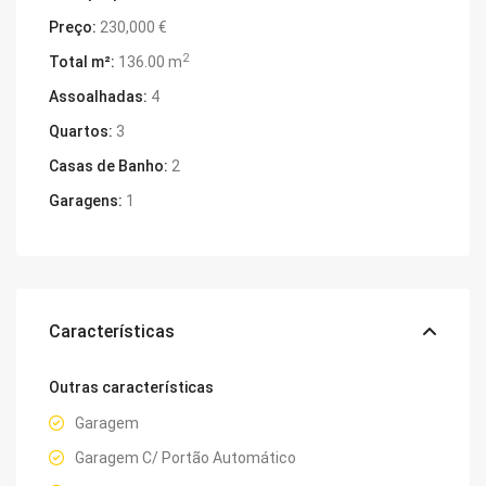
Preço:
230,000 €
2
Total m²:
136.00 m
Assoalhadas:
4
Quartos:
3
Casas de Banho:
2
Garagens:
1
Características
Outras características
Garagem
Garagem C/ Portão Automático