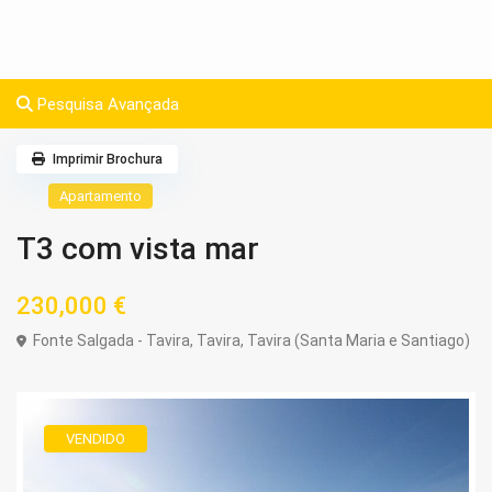
Pesquisa Avançada
Imprimir Brochura
Apartamento
T3 com vista mar
230,000 €
Fonte Salgada - Tavira,
Tavira
,
Tavira (Santa Maria e Santiago)
VENDIDO