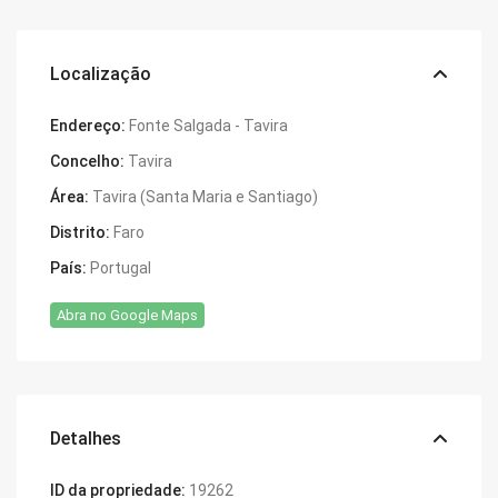
Localização
Endereço:
Fonte Salgada - Tavira
Concelho:
Tavira
Área:
Tavira (Santa Maria e Santiago)
Distrito:
Faro
País:
Portugal
Abra no Google Maps
Detalhes
ID da propriedade:
19262