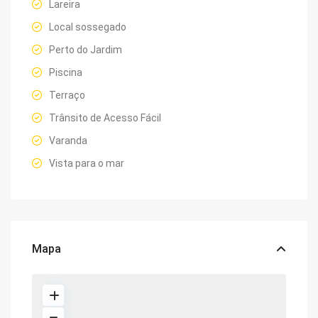
Lareira
Local sossegado
Perto do Jardim
Piscina
Terraço
Trânsito de Acesso Fácil
Varanda
Vista para o mar
Mapa