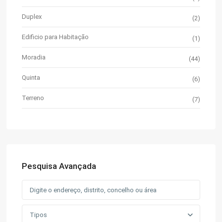
Duplex
(2)
Edificio para Habitação
(1)
Moradia
(44)
Quinta
(6)
Terreno
(7)
Pesquisa Avançada
Tipos