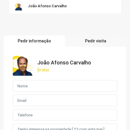
João Afonso Carvalho
Pedir informação
Pedir visita
João Afonso Carvalho
Broker