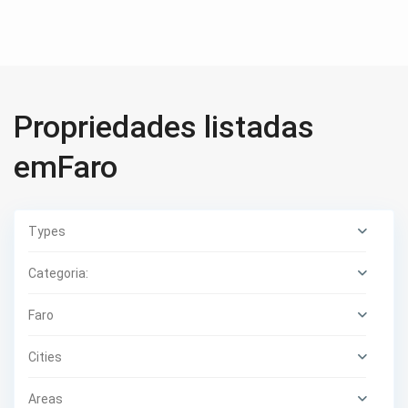
Propriedades listadas
emFaro
Types
Categoria:
Faro
Cities
Areas