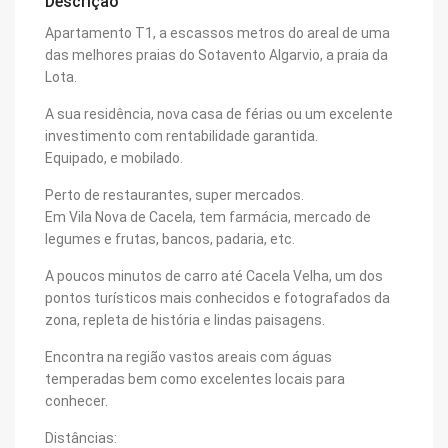
Descrição
Apartamento T1, a escassos metros do areal de uma
das melhores praias do Sotavento Algarvio, a praia da
Lota.
A sua residência, nova casa de férias ou um excelente
investimento com rentabilidade garantida.
Equipado, e mobilado.
Perto de restaurantes, super mercados.
Em Vila Nova de Cacela, tem farmácia, mercado de
legumes e frutas, bancos, padaria, etc.
A poucos minutos de carro até Cacela Velha, um dos
pontos turísticos mais conhecidos e fotografados da
zona, repleta de história e lindas paisagens.
Encontra na região vastos areais com águas
temperadas bem como excelentes locais para
conhecer.
Distâncias: