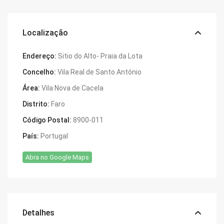
Localização
Endereço:
Sitio do Alto- Praia da Lota
Concelho:
Vila Real de Santo António
Área:
Vila Nova de Cacela
Distrito:
Faro
Código Postal:
8900-011
País:
Portugal
Abra no Google Maps
Detalhes