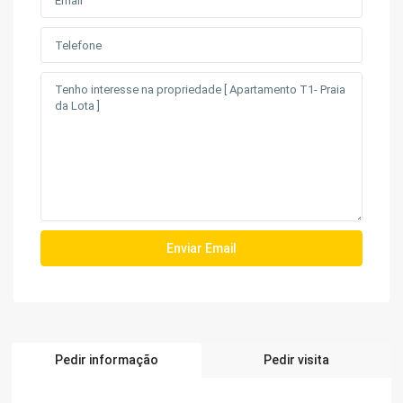
Pedir informação
Pedir visita