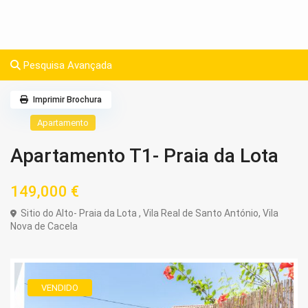
Pesquisa Avançada
Imprimir Brochura
Apartamento
Apartamento T1- Praia da Lota
149,000 €
Sitio do Alto- Praia da Lota ,
Vila Real de Santo António
,
Vila
Nova de Cacela
VENDIDO