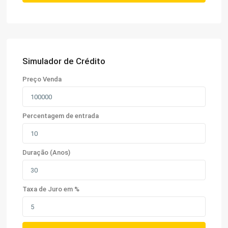
Simulador de Crédito
Preço Venda
Percentagem de entrada
Duração (Anos)
Taxa de Juro em %