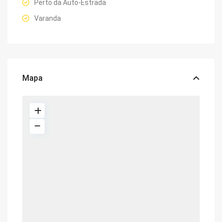
Perto da Auto-Estrada
Varanda
Mapa