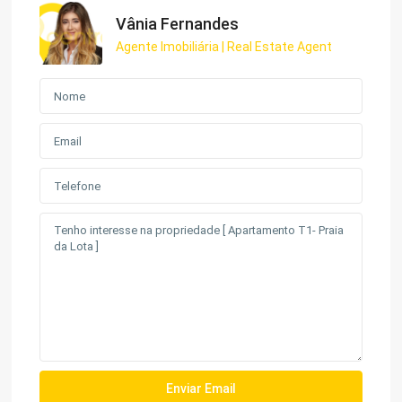
Vânia Fernandes
Agente Imobiliária | Real Estate Agent