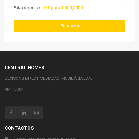
Faixa de preço:
0 € para 1,500,000 €
Pesquisa
CENTRAL HOMES
DECISONS DIRECT MEDIAÇÃO IMOBILIÁRIA LDA.
AMI 17004
CONTACTOS