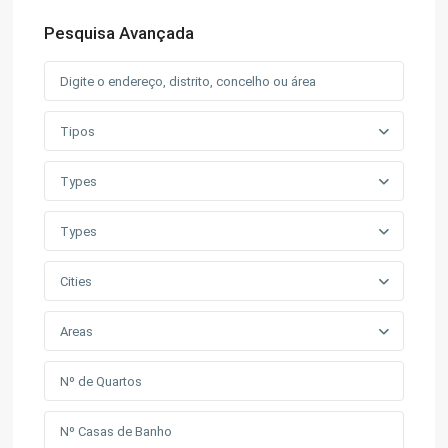
Pesquisa Avançada
Tipos
Types
Types
Cities
Areas