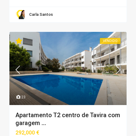
Carla Santos
VENDIDO
23
Apartamento T2 centro de Tavira com
garagem ...
292,000 €