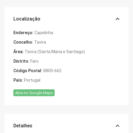
Localização
Endereço:
Capelinha
Concelho:
Tavira
Área:
Tavira (Santa Maria e Santiago)
Distrito:
Faro
Código Postal:
8800-662
País:
Portugal
Abra no Google Maps
Detalhes