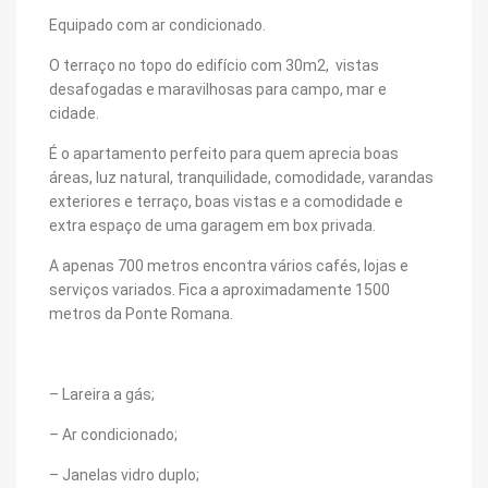
Equipado com ar condicionado.
O terraço no topo do edifício com 30m2, vistas
desafogadas e maravilhosas para campo, mar e
cidade.
É o apartamento perfeito para quem aprecia boas
áreas, luz natural, tranquilidade, comodidade, varandas
exteriores e terraço, boas vistas e a comodidade e
extra espaço de uma garagem em box privada.
A apenas 700 metros encontra vários cafés, lojas e
serviços variados. Fica a aproximadamente 1500
metros da Ponte Romana.
– Lareira a gás;
– Ar condicionado;
– Janelas vidro duplo;