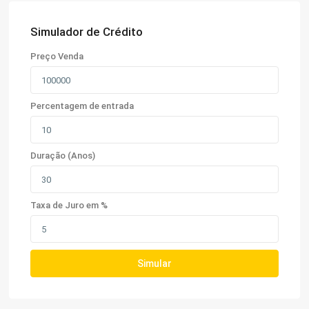
Simulador de Crédito
Preço Venda
Percentagem de entrada
Duração (Anos)
Taxa de Juro em %
Simular