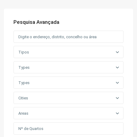
Pesquisa Avançada
Tipos
Types
Types
Cities
Areas