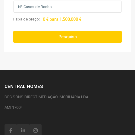
Faixa de preço:
0 € para 1,500,000 €
Pesquisa
CENTRAL HOMES
DECISONS DIRECT MEDIAÇÃO IMOBILIÁRIA LDA.
AMI 17004