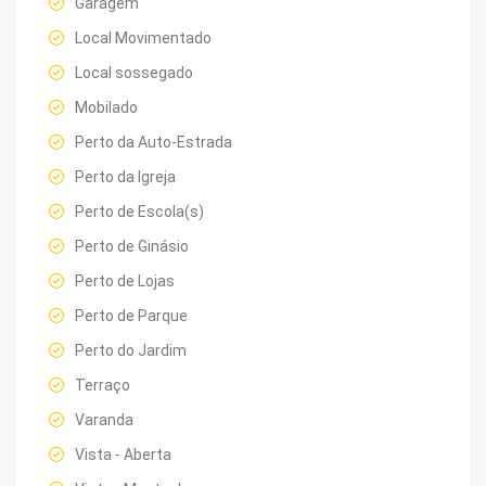
Garagem
Local Movimentado
Local sossegado
Mobilado
Perto da Auto-Estrada
Perto da Igreja
Perto de Escola(s)
Perto de Ginásio
Perto de Lojas
Perto de Parque
Perto do Jardim
Terraço
Varanda
Vista - Aberta