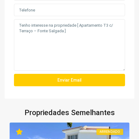
Propriedades Semelhantes
ARRENDADO