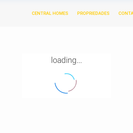
CENTRAL HOMES
PROPRIEDADES
CONT
loading...