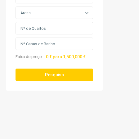
Areas
Faixa de preço:
0 € para 1,500,000 €
Pesquisa