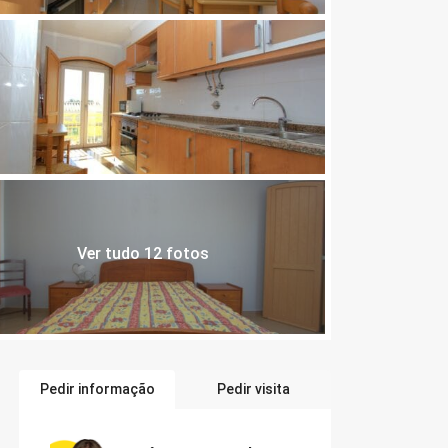
Ver tudo 12 fotos
Pedir informação
Pedir visita