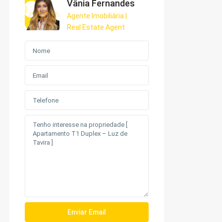
Vânia Fernandes
Agente Imobiliária |
Real Estate Agent