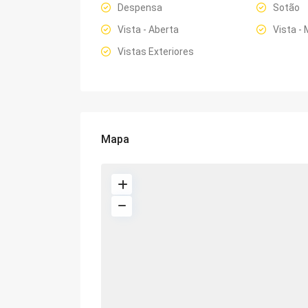
Despensa
Sotão
Vista - Aberta
Vista -
Vistas Exteriores
Mapa