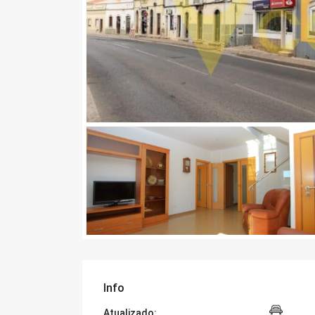
Info
Atualizado: