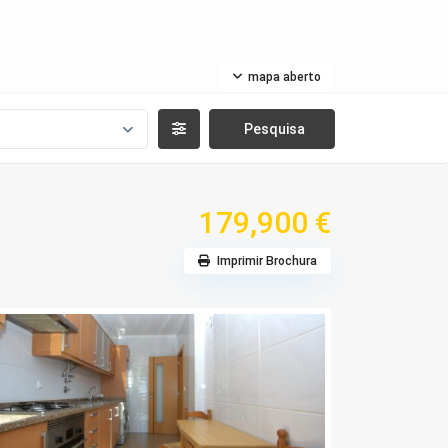
mapa aberto
179,900 €
Imprimir Brochura