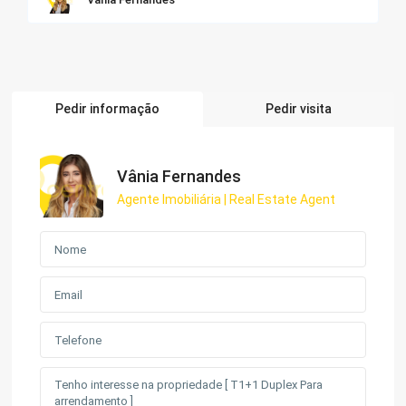
Pedir informação
Pedir visita
Vânia Fernandes
Agente Imobiliária | Real Estate Agent