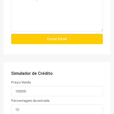
Simulador de Crédito
Preço Venda
Percentagem de entrada