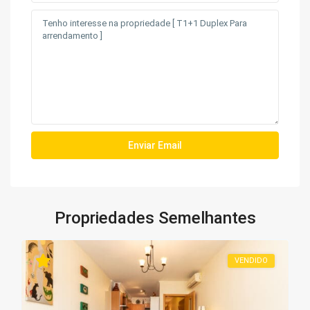
Propriedades Semelhantes
VENDIDO