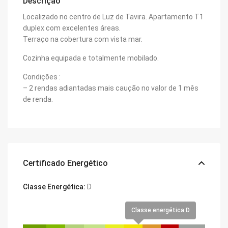
Descrição
Localizado no centro de Luz de Tavira. Apartamento T1
duplex com excelentes áreas.
Terraço na cobertura com vista mar.
Cozinha equipada e totalmente mobilado.
Condições :
– 2 rendas adiantadas mais caução no valor de 1 mês
de renda.
Certificado Energético
Classe Energética:
D
Classe energética D