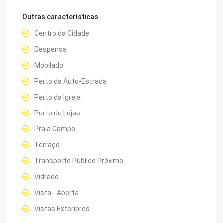
Outras características
Centro da Cidade
Despensa
Mobilado
Perto da Auto-Estrada
Perto da Igreja
Perto de Lojas
Praia Campo
Terraço
Transporte Público Próximo
Vidrado
Vista - Aberta
Vistas Exteriores