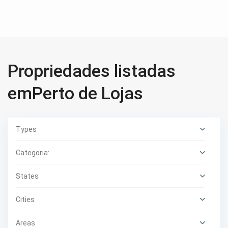
Propriedades listadas
emPerto de Lojas
Types
Categoria:
States
Cities
Areas