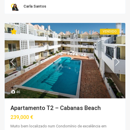
Carla Santos
VENDIDO
46
Apartamento T2 – Cabanas Beach
239,000 €
Muito bem localizado num Condomínio de excelência em