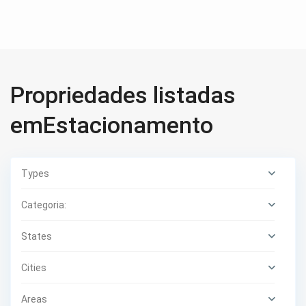
Propriedades listadas
emEstacionamento
Types
Categoria:
States
Cities
Areas