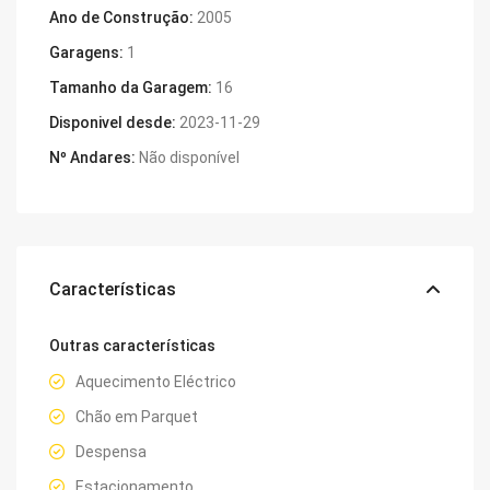
Ano de Construção:
2005
Garagens:
1
Tamanho da Garagem:
16
Disponivel desde:
2023-11-29
Nº Andares:
Não disponível
Características
Outras características
Aquecimento Eléctrico
Chão em Parquet
Despensa
Estacionamento