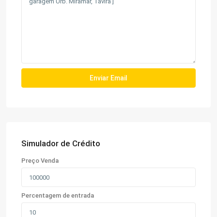
Simulador de Crédito
Preço Venda
Percentagem de entrada