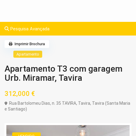
Pesquisa Avançada
Imprimir Brochura
Apartamento
Apartamento T3 com garagem
Urb. Miramar, Tavira
312,000 €
Rua Bartolomeu Dias, n. 35 TAVIRA,
Tavira
,
Tavira (Santa Maria
e Santiago)