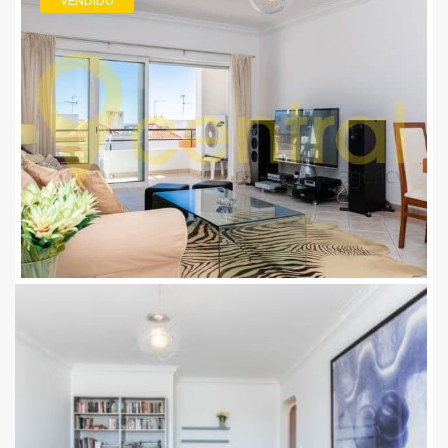
VENDIDO