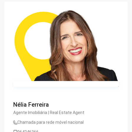
Nélia Ferreira
Agente Imobiliária | Real Estate Agent
Chamada para rede móvel nacional