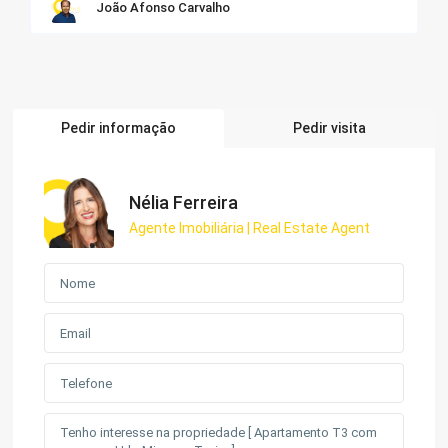
João Afonso Carvalho
Pedir informação
Pedir visita
Nélia Ferreira
Agente Imobiliária | Real Estate Agent