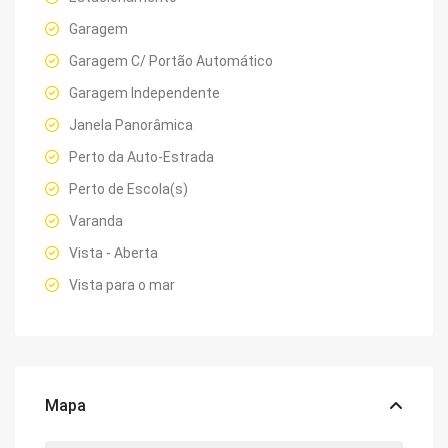
Garagem
Garagem C/ Portão Automático
Garagem Independente
Janela Panorâmica
Perto da Auto-Estrada
Perto de Escola(s)
Varanda
Vista - Aberta
Vista para o mar
Mapa