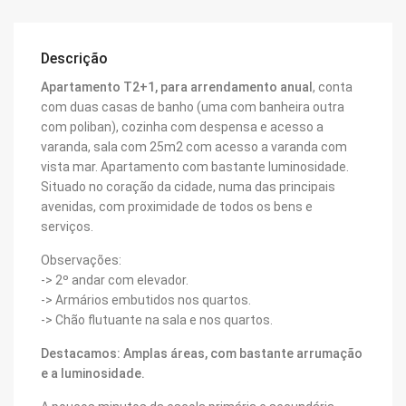
Descrição
Apartamento T2+1, para arrendamento anual
, conta
com duas casas de banho (uma com banheira outra
com poliban), cozinha com despensa e acesso a
varanda, sala com 25m2 com acesso a varanda com
vista mar. Apartamento com bastante luminosidade.
Situado no coração da cidade, numa das principais
avenidas, com proximidade de todos os bens e
serviços.
Observações:
-> 2º andar com elevador.
-> Armários embutidos nos quartos.
-> Chão flutuante na sala e nos quartos.
Destacamos: Amplas áreas, com bastante arrumação
e a luminosidade.