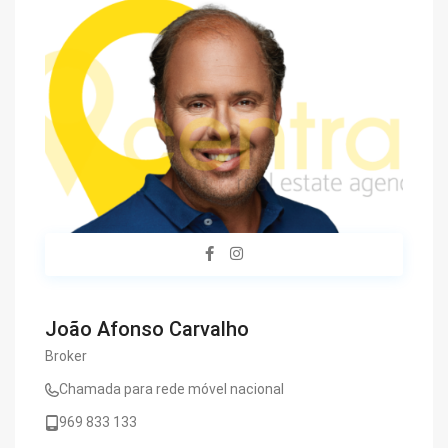
João Afonso Carvalho
Broker
Chamada para rede móvel nacional
969 833 133