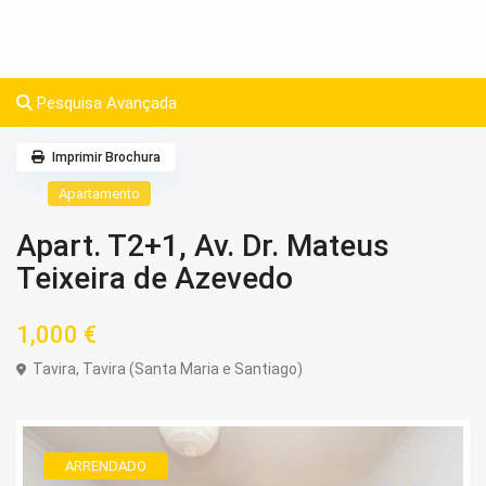
Pesquisa Avançada
Imprimir Brochura
Apartamento
Apart. T2+1, Av. Dr. Mateus
Teixeira de Azevedo
1,000 €
Tavira
,
Tavira (Santa Maria e Santiago)
ARRENDADO