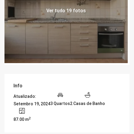
Ver tudo 19 fotos
Info
Atualizado:
3 Quartos
2 Casas de Banho
Setembro 19, 2024
2
87.00 m