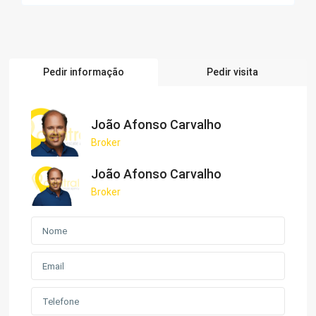
Pedir informação
Pedir visita
João Afonso Carvalho
Broker
João Afonso Carvalho
Broker