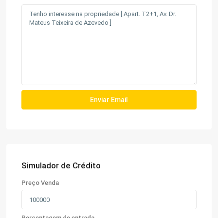
Simulador de Crédito
Preço Venda
Percentagem de entrada