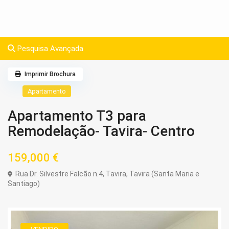
Pesquisa Avançada
Imprimir Brochura
Apartamento
Apartamento T3 para
Remodelação- Tavira- Centro
159,000 €
Rua Dr. Silvestre Falcão n.4,
Tavira
,
Tavira (Santa Maria e
Santiago)