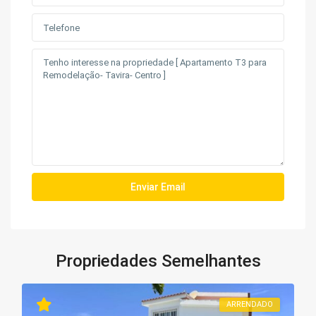
Propriedades Semelhantes
ARRENDADO