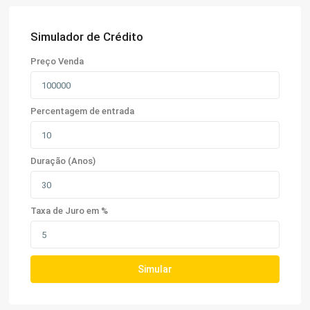
Simulador de Crédito
Preço Venda
Percentagem de entrada
Duração (Anos)
Taxa de Juro em %
Simular