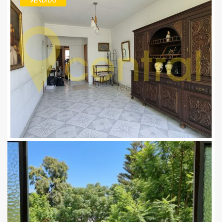
VENDIDO