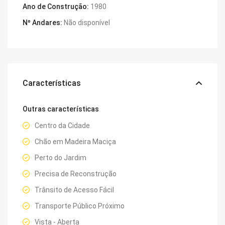
Ano de Construção:
1980
Nº Andares:
Não disponível
Características
Outras características
Centro da Cidade
Chão em Madeira Maciça
Perto do Jardim
Precisa de Reconstrução
Trânsito de Acesso Fácil
Transporte Público Próximo
Vista - Aberta