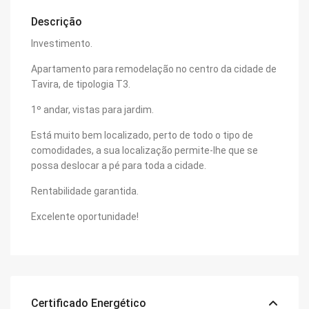
Descrição
Investimento.
Apartamento para remodelação no centro da cidade de
Tavira, de tipologia T3.
1º andar, vistas para jardim.
Está muito bem localizado, perto de todo o tipo de
comodidades, a sua localização permite-lhe que se
possa deslocar a pé para toda a cidade.
Rentabilidade garantida.
Excelente oportunidade!
Certificado Energético