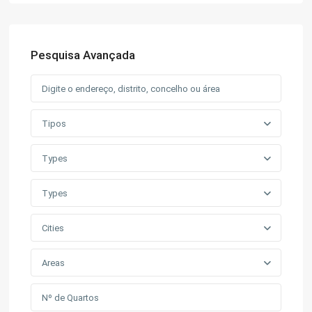
Pesquisa Avançada
Tipos
Types
Types
Cities
Areas