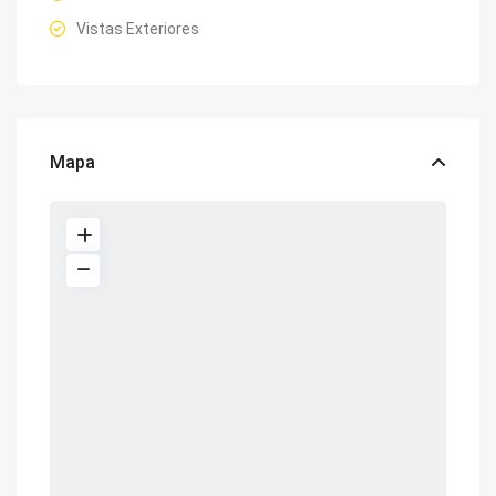
Vistas Exteriores
Mapa