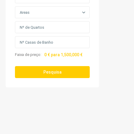
Areas
Faixa de preço:
0 € para 1,500,000 €
Pesquisa