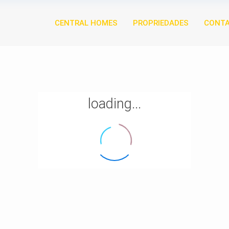
CENTRAL HOMES
PROPRIEDADES
CONT
loading...