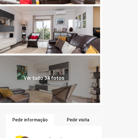
Ver tudo 34 fotos
Pedir informação
Pedir visita