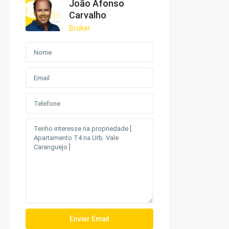
João Afonso
Carvalho
Broker