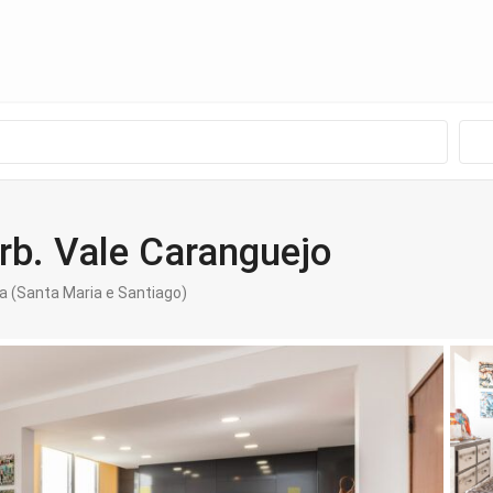
rb. Vale Caranguejo
a (Santa Maria e Santiago)