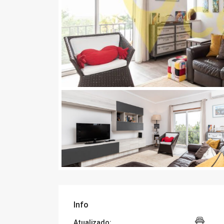
Info
Atualizado: