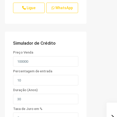
Ligue
WhatsApp
Simulador de Crédito
Preço Venda
Percentagem de entrada
Duração (Anos)
Taxa de Juro em %