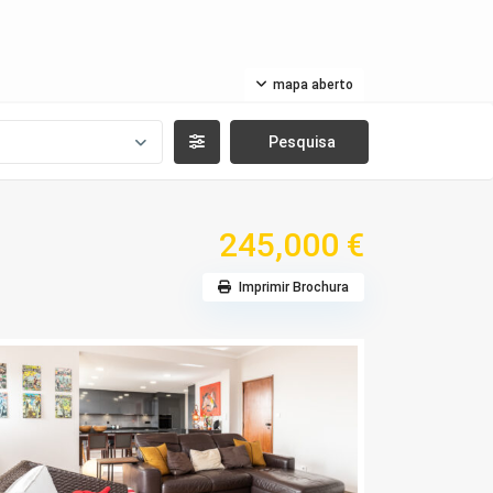
mapa aberto
245,000 €
Imprimir Brochura