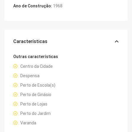
Ano de Construção:
1968
Características
Outras características
Centro da Cidade
Despensa
Perto de Escola(s)
Perto de Ginásio
Perto de Lojas
Perto do Jardim
Varanda