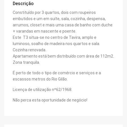
Descrição
Constituído por 3 quartos, dois com roupeiros
embutidos e um em suíte, sala, cozinha, despensa,
arrumos, closet e mais uma casa de banho com duche
+ varandas em nascente e poente.
Este T3 situa-se no centro de Tavira, amplo e
luminoso, soalho de madeira nos quartos e sala.
Cozinha renovada.
Apartamento está bem distribuído com área de 112m2.
Zona tranquila.
É perto de todo o tipo de comércio e serviços e a
escassos metros do Rio Gilão.
Licença de utilização nº62/1968.
Não perca esta oportunidade de negócio!