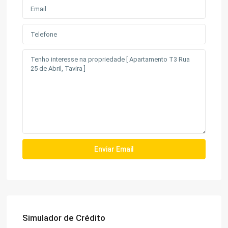
Simulador de Crédito