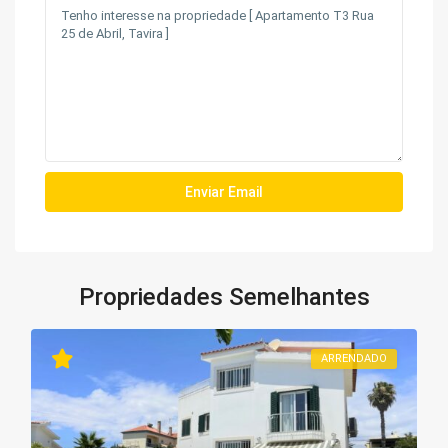
Propriedades Semelhantes
ARRENDADO