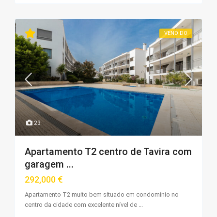
VENDIDO
23
Apartamento T2 centro de Tavira com
garagem ...
292,000 €
Apartamento T2 muito bem situado em condomínio no
centro da cidade com excelente nível de
...