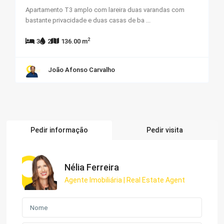
Apartamento T3 amplo com lareira duas varandas com
bastante privacidade e duas casas de ba
...
2
3
2
136.00 m
João Afonso Carvalho
Pedir informação
Pedir visita
Nélia Ferreira
Agente Imobiliária | Real Estate Agent