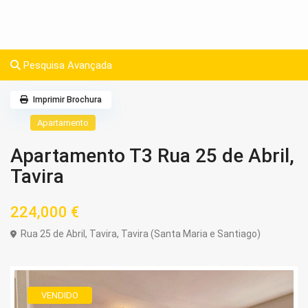
Pesquisa Avançada
Imprimir Brochura
Apartamento
Apartamento T3 Rua 25 de Abril,
Tavira
224,000 €
Rua 25 de Abril,
Tavira
,
Tavira (Santa Maria e Santiago)
VENDIDO