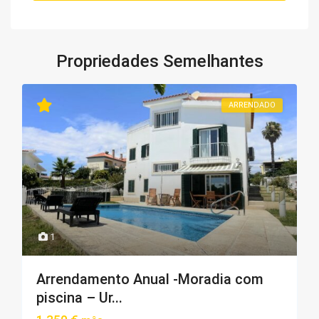
Propriedades Semelhantes
ARRENDADO
1
Arrendamento Anual -Moradia com
piscina – Ur...