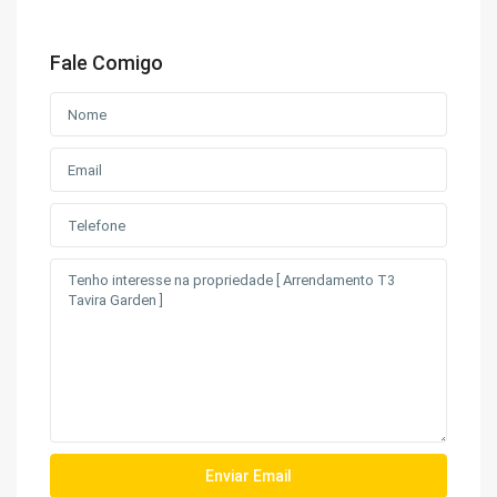
Fale Comigo