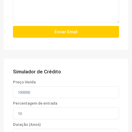
Simulador de Crédito
Preço Venda
Percentagem de entrada
Duração (Anos)