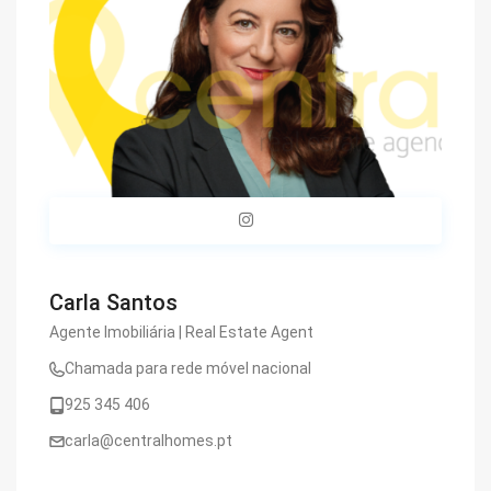
Carla Santos
Agente Imobiliária | Real Estate Agent
Chamada para rede móvel nacional
925 345 406
carla@centralhomes.pt