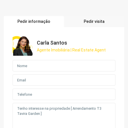
Pedir informação
Pedir visita
Carla Santos
Agente Imobiliária | Real Estate Agent