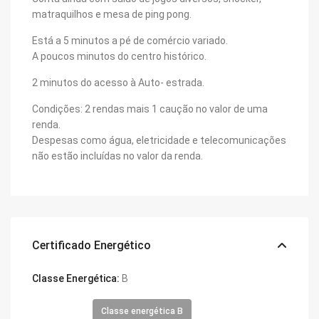
matraquilhos e mesa de ping pong.
Está a 5 minutos a pé de comércio variado.
A poucos minutos do centro histórico.
2 minutos do acesso à Auto- estrada.
Condições: 2 rendas mais 1 caução no valor de uma
renda.
Despesas como água, eletricidade e telecomunicações
não estão incluídas no valor da renda.
Certificado Energético
Classe Energética:
B
Classe energética B