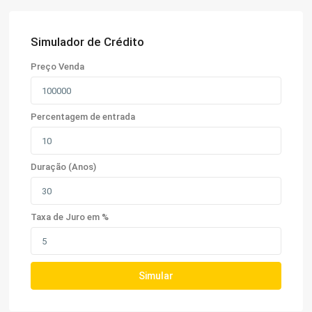
Simulador de Crédito
Preço Venda
Percentagem de entrada
Duração (Anos)
Taxa de Juro em %
Simular