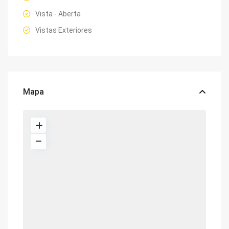
Vista - Aberta
Vistas Exteriores
Mapa