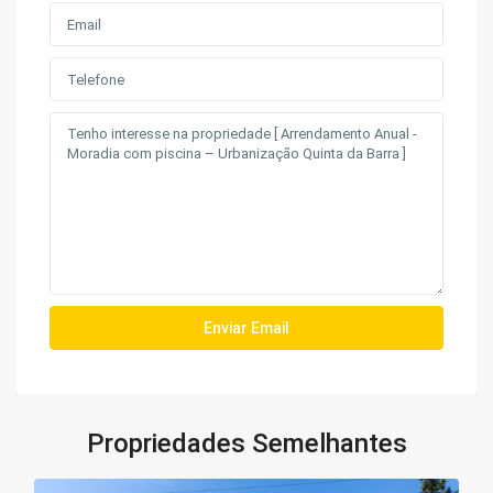
Propriedades Semelhantes