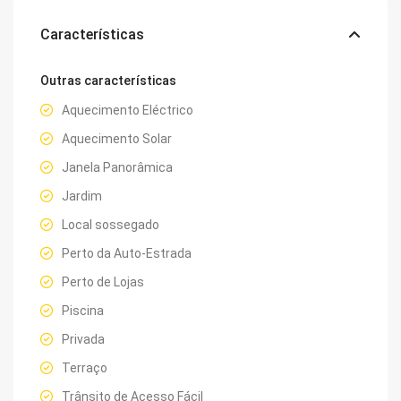
Características
Outras características
Aquecimento Eléctrico
Aquecimento Solar
Janela Panorâmica
Jardim
Local sossegado
Perto da Auto-Estrada
Perto de Lojas
Piscina
Privada
Terraço
Trânsito de Acesso Fácil