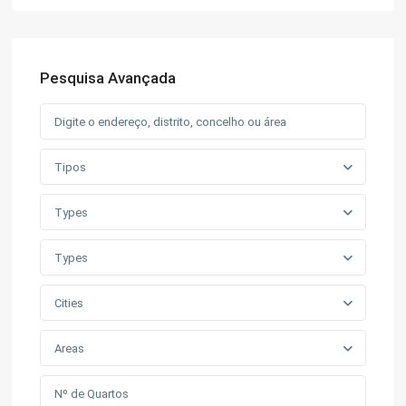
Pesquisa Avançada
Tipos
Types
Types
Cities
Areas