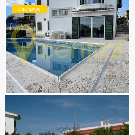
ARRENDADO