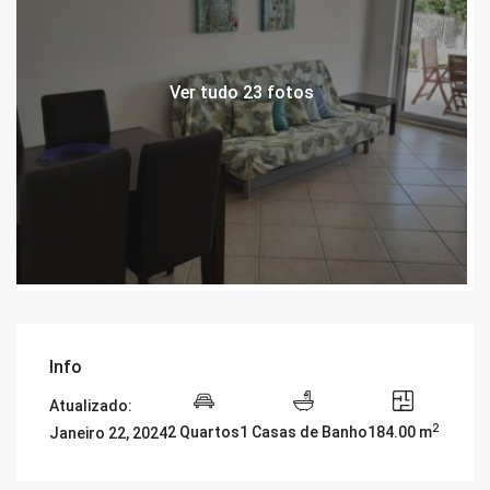
Ver tudo 23 fotos
Info
Atualizado:
2
2 Quartos
1 Casas de Banho
184.00 m
Janeiro 22, 2024