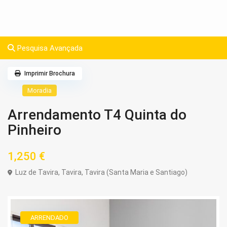
Pesquisa Avançada
Imprimir Brochura
Moradia
Arrendamento T4 Quinta do
Pinheiro
1,250 €
Luz de Tavira,
Tavira
,
Tavira (Santa Maria e Santiago)
ARRENDADO