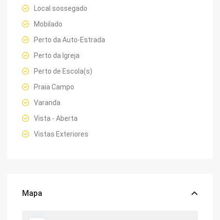
Local sossegado
Mobilado
Perto da Auto-Estrada
Perto da Igreja
Perto de Escola(s)
Praia Campo
Varanda
Vista - Aberta
Vistas Exteriores
Mapa