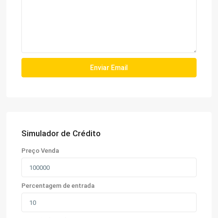
Simulador de Crédito
Preço Venda
Percentagem de entrada