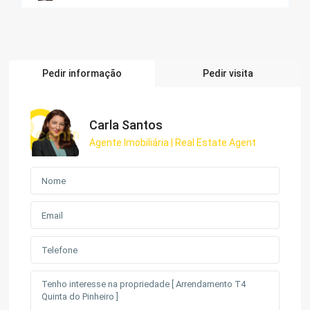
Pedir informação
Pedir visita
Carla Santos
Agente Imobiliária | Real Estate Agent