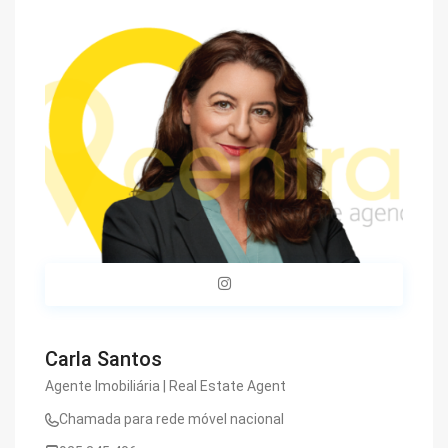
Carla Santos
Agente Imobiliária | Real Estate Agent
Chamada para rede móvel nacional