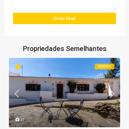
Propriedades Semelhantes
VENDIDO
27