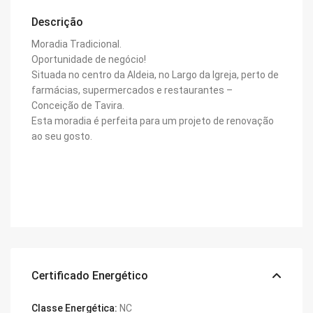
Descrição
Moradia Tradicional.
Oportunidade de negócio!
Situada no centro da Aldeia, no Largo da Igreja, perto de
farmácias, supermercados e restaurantes –
Conceição de Tavira.
Esta moradia é perfeita para um projeto de renovação
ao seu gosto.
Certificado Energético
Classe Energética:
NC