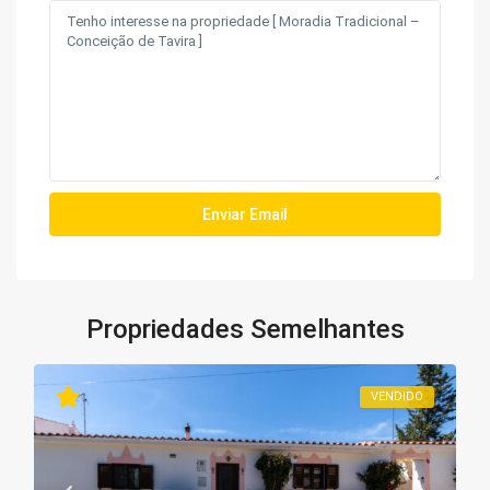
Propriedades Semelhantes
VENDIDO