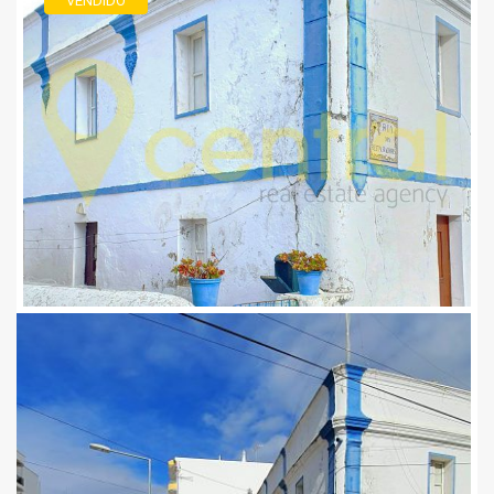
VENDIDO