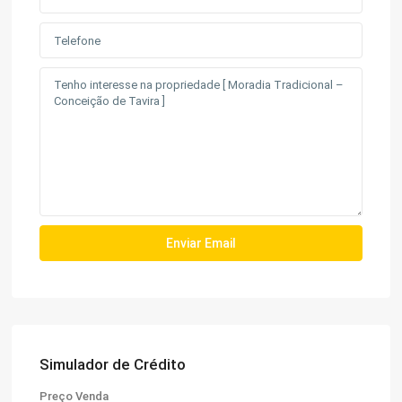
Simulador de Crédito
Preço Venda