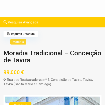
Pesquisa Avançada
Imprimir Brochura
Moradia
Moradia Tradicional – Conceição
de Tavira
99,000 €
Rua dos Restauradores nº 1, Conceição de Tavira,
Tavira
,
Tavira (Santa Maria e Santiago)