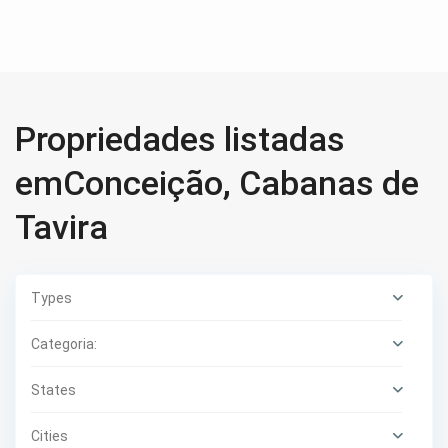
Propriedades listadas
emConceição, Cabanas de
Tavira
Types
Categoria:
States
Cities