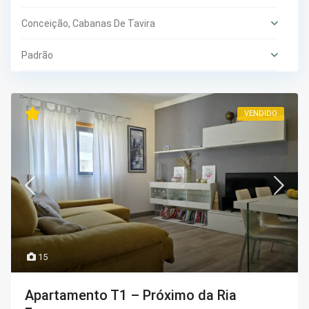
Conceição, Cabanas De Tavira
Padrão
VENDIDO
15
Apartamento T1 – Próximo da Ria