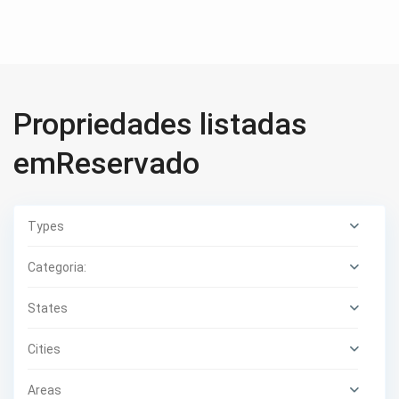
Propriedades listadas
emReservado
Types
Categoria:
States
Cities
Areas